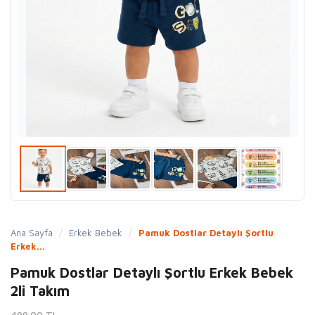
Ana Sayfa
/
Erkek Bebek
/
Pamuk Dostlar Detaylı Şortlu
Erkek...
Pamuk Dostlar Detaylı Şortlu Erkek Bebek
2li Takım
499.00 TL