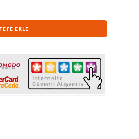
PETE EKLE