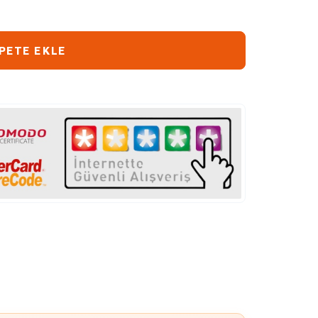
PETE EKLE